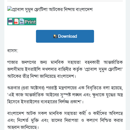
Download
বাসস:
গাজার জনগণের জন্য মানবিক সহায়তা বহনকারী আন্তর্জাতিক
জলসীমায় ইসরাইলি দখলদার বাহিনীর কর্তৃক ‘গ্লোবাল সুমুদ ফ্লোটিলা’
আটকের তীব্র নিন্দা জানিয়েছে বাংলাদেশ।
শুক্রবার (৩রা অক্টোবর) পররাষ্ট্র মন্ত্রণালয়ের এক বিবৃতিতে বলা হয়েছে,
‘এই কাজ আন্তর্জাতিক আইনের সুস্পষ্ট লঙ্ঘন এবং ক্ষুধাকে যুদ্ধের অস্ত্র
হিসেবে ইসরাইলের ব্যবহারের নির্লজ্জ প্রকাশ’।
বাংলাদেশ আটক সকল মানবিক সহায়তা কর্মী ও কর্মীদের অবিলম্বে
এবং নিঃশর্ত মুক্তি এবং তাদের নিরাপত্তা ও কল্যাণ নিশ্চিত করার
আহ্বান জানিয়েছে।