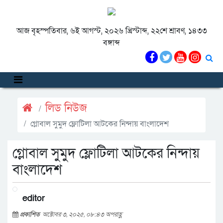
আজ বৃহস্পতিবার, ৬ই আগস্ট, ২০২৬ খ্রিস্টাব্দ, ২২শে শ্রাবণ, ১৪৩৩
বঙ্গাব্দ
লিড নিউজ
গ্লোবাল সুমুদ ফ্লোটিলা আটকের নিন্দায় বাংলাদেশ
গ্লোবাল সুমুদ ফ্লোটিলা আটকের নিন্দায়
বাংলাদেশ
editor
প্রকাশিত
অক্টোবর ৩, ২০২৫, ০৮:৪৩ অপরাহ্ণ