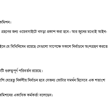
ন কমিশন।
গ্রহণের জন্য ওয়েবসাইটে খসড়া প্রকাশ করা হবে। আর জুনের মধ্যেই আইন-
নে যে বিধিনিষেধ রয়েছে সেগুলো সাপেক্ষে সকলে নির্বাচনে অংশগ্রহণ করতে
টি গুরুত্বপূর্ণ পরিবর্তন রয়েছে।
 যেহেতু নির্দলীয় নির্বাচন হবে সেজন্য ভোটার সমর্থন হিসেবে এক শতাংশ
লে কমিশনের একাধিক কর্মকর্তা বলেছেন।