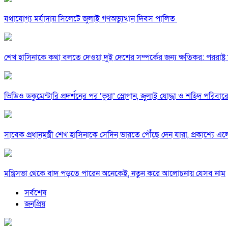
যথাযোগ্য মর্যাদায় সিলেটে জুলাই গণঅভ্যুত্থান দিবস পালিত
শেখ হাসিনাকে কথা বলতে দেওয়া দুই দেশের সম্পর্কের জন্য ক্ষতিকর: পররাষ্ট্র মন
ভিডিও ডকুমেন্টারি প্রদর্শনের পর ‘ভুয়া’ স্লোগান, জুলাই যোদ্ধা ও শহিদ পরিবারে
সাবেক প্রধানমন্ত্রী শেখ হাসিনাকে সেদিন ভারতে পৌঁছে দেন যারা, প্রকাশ্যে এ
মন্ত্রিসভা থেকে বাদ পড়তে পারেন অনেকেই, নতুন করে আলোচনায় যেসব নাম
সর্বশেষ
জনপ্রিয়