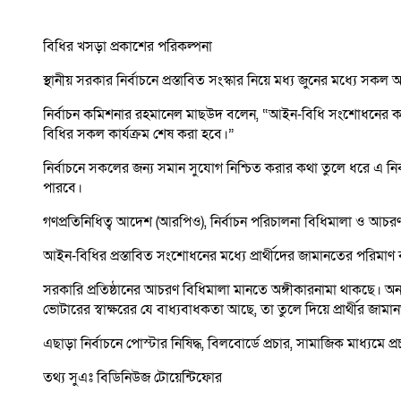
বিধির খসড়া প্রকাশের পরিকল্পনা
স্থানীয় সরকার নির্বাচনে প্রস্তাবিত সংস্কার নিয়ে মধ্য জুনের মধ্য
নির্বাচন কমিশনার রহমানেল মাছউদ বলেন, “আইন-বিধি সংশোধনের কার
বিধির সকল কার্যক্রম শেষ করা হবে।”
নির্বাচনে সকলের জন্য সমান সুযোগ নিশ্চিত করার কথা তুলে ধরে এ 
পারবে।
গণপ্রতিনিধিত্ব আদেশ (আরপিও), নির্বাচন পরিচালনা বিধিমালা ও আচরণ
আইন-বিধির প্রস্তাবিত সংশোধনের মধ্যে প্রার্থীদের জামানতের পরিমাণ বৃদ্ধ
সরকারি প্রতিষ্ঠানের আচরণ বিধিমালা মানতে অঙ্গীকারনামা থাকছে। অ
ভোটারের স্বাক্ষরের যে বাধ্যবাধকতা আছে, তা তুলে দিয়ে প্রার্থীর জ
এছাড়া নির্বাচনে পোস্টার নিষিদ্ধ, বিলবোর্ডে প্রচার, সামাজিক মাধ্
তথ্য সুএঃ বিডিনিউজ টোয়েন্টিফোর