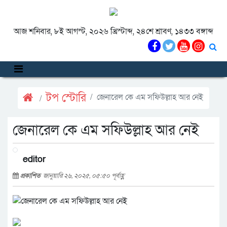
আজ শনিবার, ৮ই আগস্ট, ২০২৬ খ্রিস্টাব্দ, ২৪শে শ্রাবণ, ১৪৩৩ বঙ্গাব্দ
টপ স্টোরি
জেনারেল কে এম সফিউল্লাহ আর নেই
জেনারেল কে এম সফিউল্লাহ আর নেই
editor
প্রকাশিত
জানুয়ারি ২৬, ২০২৫, ০৫:৫০ পূর্বাহ্ণ