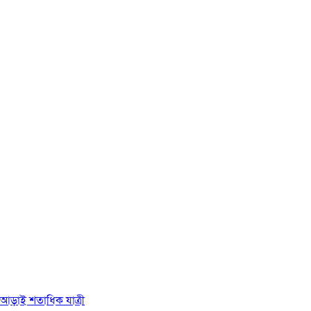
ে আড়াই শতাধিক যাত্রী