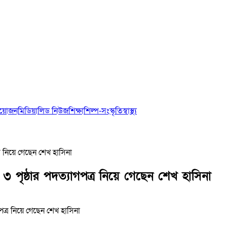
আয়োজন
মিডিয়া
লিড নিউজ
শিক্ষা
শিল্প-সংস্কৃতি
স্বাস্থ্য
্র নিয়ে গেছেন শেখ হাসিনা
 ৩ পৃষ্ঠার পদত্যাগপত্র নিয়ে গেছেন শেখ হাসিনা