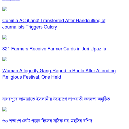
Cumilla AC (Land) Transferred After Handcuffing of
Journalists Triggers Outcry
821 Farmers Receive Farmer Cards in Juri Upazila
Woman Allegedly Gang-Raped in Bhola After Attending
Religious Festival; One Held
নাগরপুরে জামায়াতে ইসলামীর উদ্যোগে দাওয়াতী জনসভা অনুষ্ঠিত
৬০ শতাংশ ভোট পড়ার হিসেব সঠিক নয়: মহসিন রশিদ