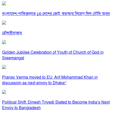
বাংলাদেশ-পাকিস্তানসহ ১৩ দেশের জোট, কমান্ডার নিয়োগ দিল সৌদি আরব
মৌলভীবাজার
Golden Jubilee Celebration of Youth of Church of God in
Sreemangal
Pranay Verma moved to EU, Arif Mohammad Khan in
discussion as next envoy to Dhaka”
Political Shift: Dinesh Trivedi Slated to Become India’s Next
Envoy to Bangladesh