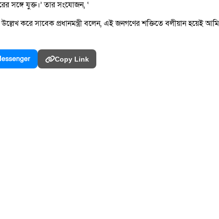
রের সঙ্গে যুক্ত।’ তার সংযোজন, ‘
খ করে সাবেক প্রধানমন্ত্রী বলেন, এই জনগণের শক্তিতে বলীয়ান হয়েই আমি ফিরব
essenger
Copy Link