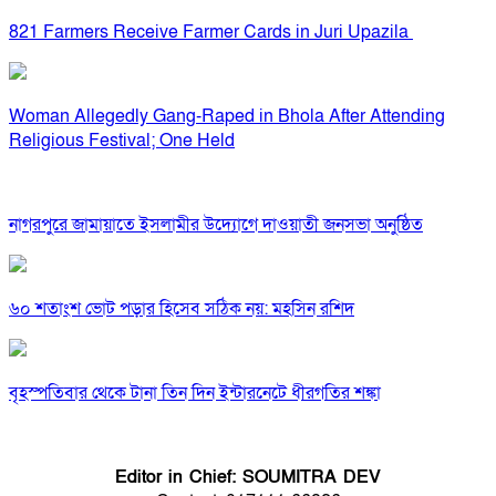
821 Farmers Receive Farmer Cards in Juri Upazila
Woman Allegedly Gang-Raped in Bhola After Attending
Religious Festival; One Held
নাগরপুরে জামায়াতে ইসলামীর উদ্যোগে দাওয়াতী জনসভা অনুষ্ঠিত
৬০ শতাংশ ভোট পড়ার হিসেব সঠিক নয়: মহসিন রশিদ
বৃহস্পতিবার থেকে টানা তিন দিন ইন্টারনেটে ধীরগতির শঙ্কা
Editor in Chief: SOUMITRA DEV