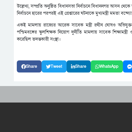
উল্লেখ্য, সম্প্রতি অনুষ্ঠিত বিধানসভা নির্বাচনে বিধাননগর আসন থেকে
নির্বাচনে হারের পরপরই এই গ্রেপ্তারের ঘটনাকে মুখ্যমন্ত্রী মমতা বন্দ্
একই মামলায় রাজ্যের আরেক সাবেক মন্ত্রী রথীন ঘোষও অভিযুক্ত
পশ্চিমবঙ্গের স্কুলশিক্ষক নিয়োগ দুর্নীতি মামলায় সাবেক শিক্ষামন্ত্
করেছিল তদন্তকারী সংস্থা।
Share
Tweet
Share
WhatsApp