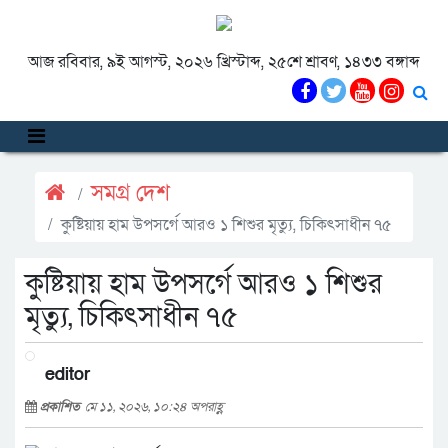
আজ রবিবার, ৯ই আগস্ট, ২০২৬ খ্রিস্টাব্দ, ২৫শে শ্রাবণ, ১৪৩৩ বঙ্গাব্দ
সমগ্র দেশ
কুষ্টিয়ায় হাম উপসর্গে আরও ১ শিশুর মৃত্যু, চিকিৎসাধীন ৭৫
কুষ্টিয়ায় হাম উপসর্গে আরও ১ শিশুর
মৃত্যু, চিকিৎসাধীন ৭৫
editor
প্রকাশিত
মে ১১, ২০২৬, ১০:২৪ অপরাহ্ণ