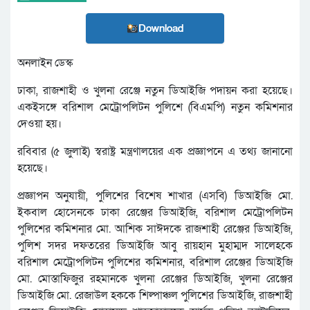
Download
অনলাইন ডেস্ক
ঢাকা, রাজশাহী ও খুলনা রেঞ্জে নতুন ডিআইজি পদায়ন করা হয়েছে।
একইসঙ্গে বরিশাল মেট্রোপলিটন পুলিশে (বিএমপি) নতুন কমিশনার
দেওয়া হয়।
রবিবার (৫ জুলাই) স্বরাষ্ট্র মন্ত্রণালয়ের এক প্রজ্ঞাপনে এ তথ্য জানানো
হয়েছে।
প্রজ্ঞাপন অনুযায়ী, পুলিশের বিশেষ শাখার (এসবি) ডিআইজি মো.
ইকবাল হোসেনকে ঢাকা রেঞ্জের ডিআইজি, বরিশাল মেট্রোপলিটন
পুলিশের কমিশনার মো. আশিক সাঈদকে রাজশাহী রেঞ্জের ডিআইজি,
পুলিশ সদর দফতরের ডিআইজি আবু রায়হান মুহাম্মদ সালেহকে
বরিশাল মেট্রোপলিটন পুলিশের কমিশনার, বরিশাল রেঞ্জের ডিআইজি
মো. মোস্তাফিজুর রহমানকে খুলনা রেঞ্জের ডিআইজি, খুলনা রেঞ্জের
ডিআইজি মো. রেজাউল হককে শিল্পাঞ্চল পুলিশের ডিআইজি, রাজশাহী