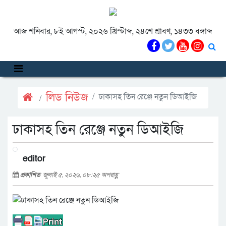
আজ শনিবার, ৮ই আগস্ট, ২০২৬ খ্রিস্টাব্দ, ২৪শে শ্রাবণ, ১৪৩৩ বঙ্গাব্দ
লিড নিউজ
ঢাকাসহ তিন রেঞ্জে নতুন ডিআইজি
ঢাকাসহ তিন রেঞ্জে নতুন ডিআইজি
editor
প্রকাশিত
জুলাই ৫, ২০২৬, ০৮:২৫ অপরাহ্ণ