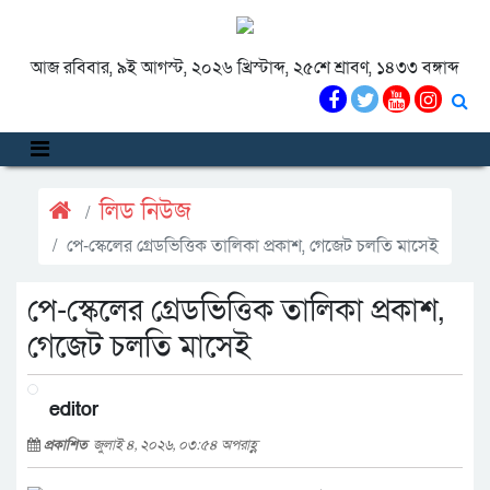
আজ রবিবার, ৯ই আগস্ট, ২০২৬ খ্রিস্টাব্দ, ২৫শে শ্রাবণ, ১৪৩৩ বঙ্গাব্দ
লিড নিউজ
পে-স্কেলের গ্রেডভিত্তিক তালিকা প্রকাশ, গেজেট চলতি মাসেই
পে-স্কেলের গ্রেডভিত্তিক তালিকা প্রকাশ,
গেজেট চলতি মাসেই
editor
প্রকাশিত
জুলাই ৪, ২০২৬, ০৩:৫৪ অপরাহ্ণ