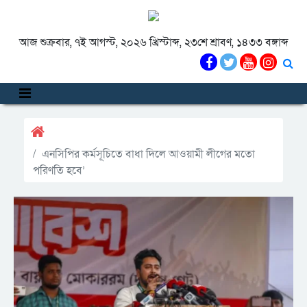
আজ শুক্রবার, ৭ই আগস্ট, ২০২৬ খ্রিস্টাব্দ, ২৩শে শ্রাবণ, ১৪৩৩ বঙ্গাব্দ
এনসিপির কর্মসূচিতে বাধা দিলে আওয়ামী লীগের মতো
পরিণতি হবে’