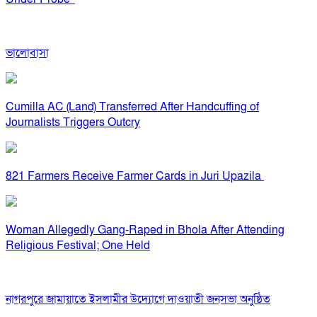
ভালোবাসা
Cumilla AC (Land) Transferred After Handcuffing of
Journalists Triggers Outcry
821 Farmers Receive Farmer Cards in Juri Upazila
Woman Allegedly Gang-Raped in Bhola After Attending
Religious Festival; One Held
নাগরপুরে জামায়াতে ইসলামীর উদ্যোগে দাওয়াতী জনসভা অনুষ্ঠিত