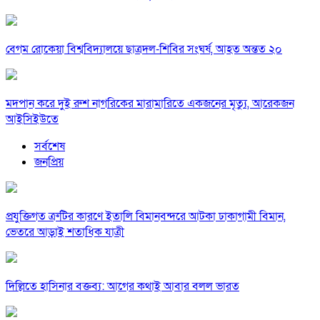
বেগম রোকেয়া বিশ্ববিদ্যালয়ে ছাত্রদল-শিবির সংঘর্ষ, আহত অন্তত ২০
মদপান করে দুই রুশ নাগরিকের মারামারিতে একজনের মৃত্যু, আরেকজন
আইসিইউতে
সর্বশেষ
জনপ্রিয়
প্রযুক্তিগত ত্রুটির কারণে ইতালি বিমানবন্দরে আটকা ঢাকাগামী বিমান,
ভেতরে আড়াই শতাধিক যাত্রী
দিল্লিতে হাসিনার বক্তব্য: আগের কথাই আবার বলল ভারত