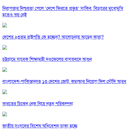
নিরাপত্তার নিশ্চয়তা পেলে ‘দেশে ফিরতে প্রস্তুত’ সাকিব, বিচারের মুখোমুখি
হতেও ভয় নেই
দেশের ২৩তম রাষ্ট্রপতি কে হচ্ছেন? আলোচনায় আছেন কারা?
চট্টগ্রামে সাবেক শিক্ষামন্ত্রী নওফেলের বাসভবনে আগুন
বাংলাদেশ-পাকিস্তানসহ ১৩ দেশের জোট, কমান্ডার নিয়োগ দিল সৌদি আরব
ভারতের চিকেন নেক নিয়ে নতুন পরিকল্পনা
জাতীয় সংসদের বিশেষ অধিবেশন ডাকা হচ্ছে