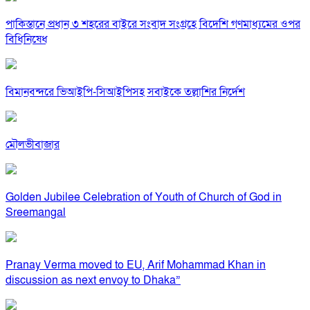
পাকিস্তানে প্রধান ৩ শহরের বাইরে সংবাদ সংগ্রহে বিদেশি গণমাধ্যমের ওপর
বিধিনিষেধ
বিমানবন্দরে ভিআইপি-সিআইপিসহ সবাইকে তল্লাশির নির্দেশ
মৌলভীবাজার
Golden Jubilee Celebration of Youth of Church of God in
Sreemangal
Pranay Verma moved to EU, Arif Mohammad Khan in
discussion as next envoy to Dhaka”