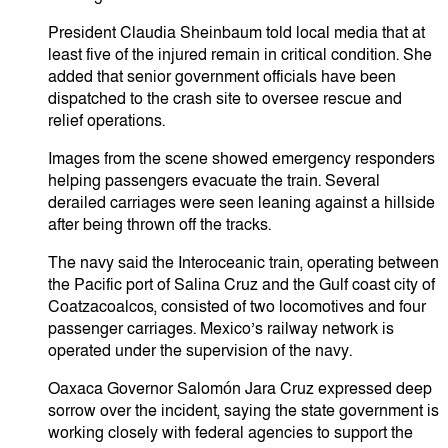
President Claudia Sheinbaum told local media that at
least five of the injured remain in critical condition. She
added that senior government officials have been
dispatched to the crash site to oversee rescue and
relief operations.
Images from the scene showed emergency responders
helping passengers evacuate the train. Several
derailed carriages were seen leaning against a hillside
after being thrown off the tracks.
The navy said the Interoceanic train, operating between
the Pacific port of Salina Cruz and the Gulf coast city of
Coatzacoalcos, consisted of two locomotives and four
passenger carriages. Mexico’s railway network is
operated under the supervision of the navy.
Oaxaca Governor Salomón Jara Cruz expressed deep
sorrow over the incident, saying the state government is
working closely with federal agencies to support the