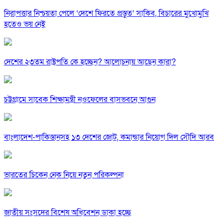
নিরাপত্তার নিশ্চয়তা পেলে ‘দেশে ফিরতে প্রস্তুত’ সাকিব, বিচারের মুখোমুখি
হতেও ভয় নেই
দেশের ২৩তম রাষ্ট্রপতি কে হচ্ছেন? আলোচনায় আছেন কারা?
চট্টগ্রামে সাবেক শিক্ষামন্ত্রী নওফেলের বাসভবনে আগুন
বাংলাদেশ-পাকিস্তানসহ ১৩ দেশের জোট, কমান্ডার নিয়োগ দিল সৌদি আরব
ভারতের চিকেন নেক নিয়ে নতুন পরিকল্পনা
জাতীয় সংসদের বিশেষ অধিবেশন ডাকা হচ্ছে