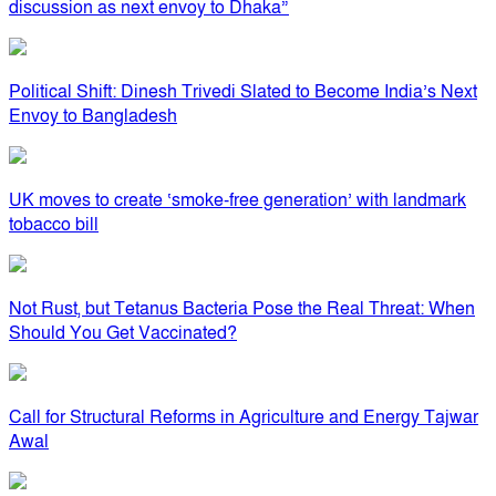
discussion as next envoy to Dhaka”
Political Shift: Dinesh Trivedi Slated to Become India’s Next
Envoy to Bangladesh
UK moves to create ‘smoke-free generation’ with landmark
tobacco bill
Not Rust, but Tetanus Bacteria Pose the Real Threat: When
Should You Get Vaccinated?
Call for Structural Reforms in Agriculture and Energy Tajwar
Awal