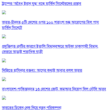
ট্রাম্পের ‘অবৈধ ইরান যুদ্ধ’ বন্ধে মার্কিন সিনেটরদের প্রস্তাব
ভারত-চীনসহ ৫টি দেশের ওপর ১০০ শতাংশ শুল্ক আরোপের বিল পাস
মার্কিন সিনেটে
প্রযুক্তিগত ত্রুটির কারণে ইতালি বিমানবন্দরে আটকা ঢাকাগামী বিমান,
ভেতরে আড়াই শতাধিক যাত্রী
দিল্লিতে হাসিনার বক্তব্য: আগের কথাই আবার বলল ভারত
বাংলাদেশ-পাকিস্তানসহ ১৩ দেশের জোট, কমান্ডার নিয়োগ দিল সৌদি আরব
ভারতের চিকেন নেক নিয়ে নতুন পরিকল্পনা