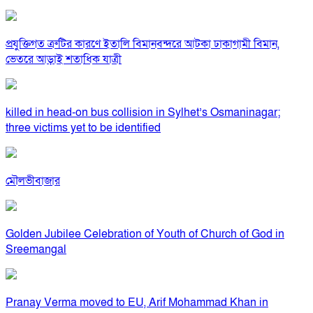
প্রযুক্তিগত ত্রুটির কারণে ইতালি বিমানবন্দরে আটকা ঢাকাগামী বিমান,
ভেতরে আড়াই শতাধিক যাত্রী
killed in head-on bus collision in Sylhet’s Osmaninagar;
three victims yet to be identified
মৌলভীবাজার
Golden Jubilee Celebration of Youth of Church of God in
Sreemangal
Pranay Verma moved to EU, Arif Mohammad Khan in