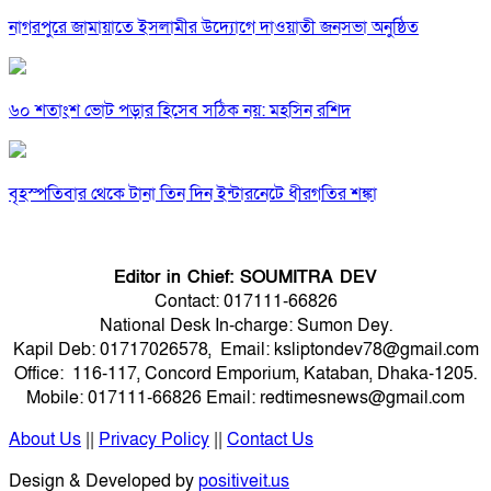
নাগরপুরে জামায়াতে ইসলামীর উদ্যোগে দাওয়াতী জনসভা অনুষ্ঠিত
৬০ শতাংশ ভোট পড়ার হিসেব সঠিক নয়: মহসিন রশিদ
বৃহস্পতিবার থেকে টানা তিন দিন ইন্টারনেটে ধীরগতির শঙ্কা
Editor in Chief: SOUMITRA DEV
Contact: 017111-66826
National Desk In-charge: Sumon Dey.
Kapil Deb: 01717026578, Email: ksliptondev78@gmail.com
Office: 116-117, Concord Emporium, Kataban, Dhaka-1205.
Mobile: 017111-66826 Email: redtimesnews@gmail.com
About Us
||
Privacy Policy
||
Contact Us
Design & Developed by
positiveit.us