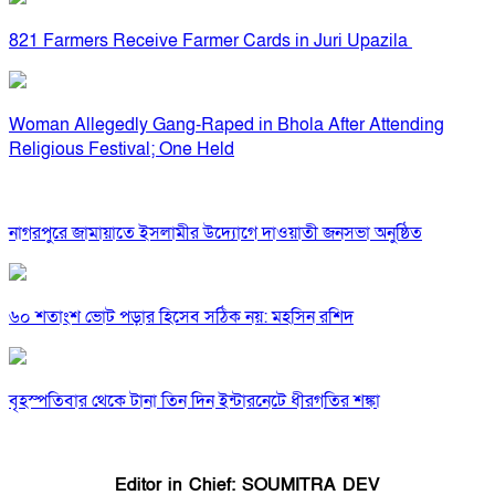
821 Farmers Receive Farmer Cards in Juri Upazila
Woman Allegedly Gang-Raped in Bhola After Attending
Religious Festival; One Held
নাগরপুরে জামায়াতে ইসলামীর উদ্যোগে দাওয়াতী জনসভা অনুষ্ঠিত
৬০ শতাংশ ভোট পড়ার হিসেব সঠিক নয়: মহসিন রশিদ
বৃহস্পতিবার থেকে টানা তিন দিন ইন্টারনেটে ধীরগতির শঙ্কা
Editor in Chief: SOUMITRA DEV