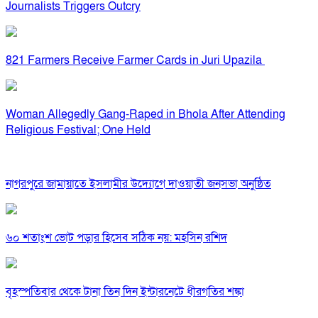
Journalists Triggers Outcry
821 Farmers Receive Farmer Cards in Juri Upazila
Woman Allegedly Gang-Raped in Bhola After Attending
Religious Festival; One Held
নাগরপুরে জামায়াতে ইসলামীর উদ্যোগে দাওয়াতী জনসভা অনুষ্ঠিত
৬০ শতাংশ ভোট পড়ার হিসেব সঠিক নয়: মহসিন রশিদ
বৃহস্পতিবার থেকে টানা তিন দিন ইন্টারনেটে ধীরগতির শঙ্কা