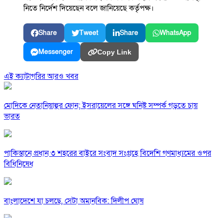
নিতে নির্দেশ দিয়েছেন বলে জানিয়েছে কর্তৃপক্ষ।
Share
Tweet
Share
WhatsApp
Messenger
Copy Link
এই ক্যাটাগরির আরও খবর
মোদিকে নেতানিয়াহুর ফোন; ইসরায়েলের সঙ্গে ঘনিষ্ট সম্পর্ক গড়তে চায়
ভারত
পাকিস্তানে প্রধান ৩ শহরের বাইরে সংবাদ সংগ্রহে বিদেশি গণমাধ্যমের ওপর
বিধিনিষেধ
বাংলাদেশে যা চলছে, সেটা অমানবিক: দিলীপ ঘোষ