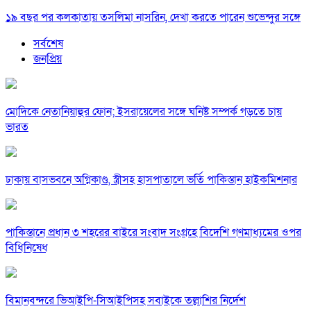
১৯ বছর পর কলকাতায় তসলিমা নাসরিন, দেখা করতে পারেন শুভেন্দুর সঙ্গে
সর্বশেষ
জনপ্রিয়
মোদিকে নেতানিয়াহুর ফোন; ইসরায়েলের সঙ্গে ঘনিষ্ট সম্পর্ক গড়তে চায়
ভারত
ঢাকায় বাসভবনে অগ্নিকাণ্ড, স্ত্রীসহ হাসপাতালে ভর্তি পাকিস্তান হাইকমিশনার
পাকিস্তানে প্রধান ৩ শহরের বাইরে সংবাদ সংগ্রহে বিদেশি গণমাধ্যমের ওপর
বিধিনিষেধ
বিমানবন্দরে ভিআইপি-সিআইপিসহ সবাইকে তল্লাশির নির্দেশ