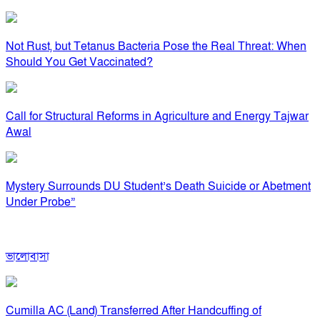
Not Rust, but Tetanus Bacteria Pose the Real Threat: When
Should You Get Vaccinated?
Call for Structural Reforms in Agriculture and Energy Tajwar
Awal
Mystery Surrounds DU Student’s Death Suicide or Abetment
Under Probe”
ভালোবাসা
Cumilla AC (Land) Transferred After Handcuffing of