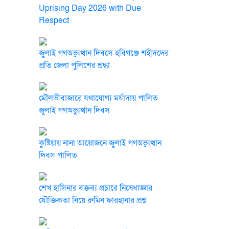
Uprising Day 2026 with Due
Respect
জুলাই গণঅভ্যুত্থান দিবসে হবিগঞ্জে শহীদদের
প্রতি জেলা পুলিশের শ্রদ্ধা
মৌলভীবাজারে যথাযোগ্য মর্যাদায় পালিত
জুলাই গণঅভ্যুত্থান দিবস
কুষ্টিয়ায় নানা আয়োজনে জুলাই গণঅভ্যুত্থান
দিবস পালিত
শেখ হাসিনার বক্তব্য প্রচারে নিষেধাজ্ঞার
যৌক্তিকতা নিয়ে রুমিন ফারহানার প্রশ্ন