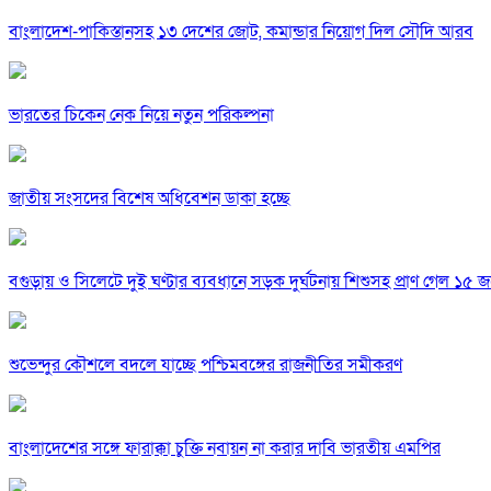
বাংলাদেশ-পাকিস্তানসহ ১৩ দেশের জোট, কমান্ডার নিয়োগ দিল সৌদি আরব
ভারতের চিকেন নেক নিয়ে নতুন পরিকল্পনা
জাতীয় সংসদের বিশেষ অধিবেশন ডাকা হচ্ছে
বগুড়ায় ও সিলেটে দুই ঘণ্টার ব্যবধানে সড়ক দুর্ঘটনায় শিশুসহ প্রাণ গেল ১৫ 
শুভেন্দুর কৌশলে বদলে যাচ্ছে পশ্চিমবঙ্গের রাজনীতির সমীকরণ
বাংলাদেশের সঙ্গে ফারাক্কা চুক্তি নবায়ন না করার দাবি ভারতীয় এমপির