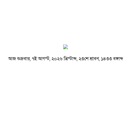
আজ শুক্রবার, ৭ই আগস্ট, ২০২৬ খ্রিস্টাব্দ, ২৩শে শ্রাবণ, ১৪৩৩ বঙ্গাব্দ