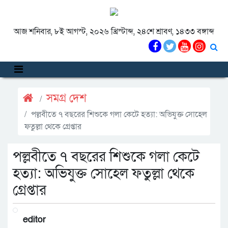
আজ শনিবার, ৮ই আগস্ট, ২০২৬ খ্রিস্টাব্দ, ২৪শে শ্রাবণ, ১৪৩৩ বঙ্গাব্দ
সমগ্র দেশ
পল্লবীতে ৭ বছরের শিশুকে গলা কেটে হত্যা: অভিযুক্ত সোহেল
ফতুল্লা থেকে গ্রেপ্তার
পল্লবীতে ৭ বছরের শিশুকে গলা কেটে
হত্যা: অভিযুক্ত সোহেল ফতুল্লা থেকে
গ্রেপ্তার
editor