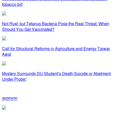
tobacco bill
Not Rust, but Tetanus Bacteria Pose the Real Threat: When
Should You Get Vaccinated?
Call for Structural Reforms in Agriculture and Energy Tajwar
Awal
Mystery Surrounds DU Student’s Death Suicide or Abetment
Under Probe”
ভালোবাসা