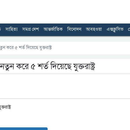
ত
সাহিত্য
সমগ্র দেশ
আন্তর্জাতিক
বিনোদন
আবহওয়া
এক্সক্লুসিভ
খ
 করে ৫ শর্ত দিয়েছে যুক্তরাষ্ট্র
ন করে ৫ শর্ত দিয়েছে যুক্তরাষ্ট্র