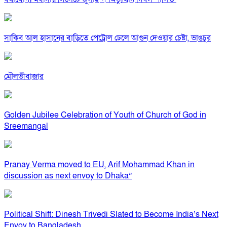
সাকিব আল হাসানের বাড়িতে পেট্রোল ঢেলে আগুন দেওয়ার চেষ্টা, ভাঙচুর
মৌলভীবাজার
Golden Jubilee Celebration of Youth of Church of God in
Sreemangal
Pranay Verma moved to EU, Arif Mohammad Khan in
discussion as next envoy to Dhaka”
Political Shift: Dinesh Trivedi Slated to Become India’s Next
Envoy to Bangladesh