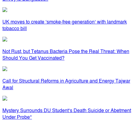
UK moves to create ‘smoke-free generation’ with landmark
tobacco bill
Not Rust, but Tetanus Bacteria Pose the Real Threat: When
Should You Get Vaccinated?
Call for Structural Reforms in Agriculture and Energy Tajwar
Awal
Mystery Surrounds DU Student’s Death Suicide or Abetment
Under Probe”