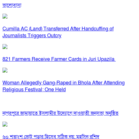
ভালোবাসা
Cumilla AC (Land) Transferred After Handcuffing of
Journalists Triggers Outcry
821 Farmers Receive Farmer Cards in Juri Upazila
Woman Allegedly Gang-Raped in Bhola After Attending
Religious Festival; One Held
নাগরপুরে জামায়াতে ইসলামীর উদ্যোগে দাওয়াতী জনসভা অনুষ্ঠিত
৬০ শতাংশ ভোট পড়ার হিসেব সঠিক নয়: মহসিন রশিদ