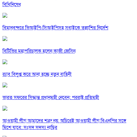
বিধিনিষেধ
বিমানবন্দরে ভিআইপি-সিআইপিসহ সবাইকে তল্লাশির নির্দেশ
বিটিভির মহাপরিচালক হলেন কাজী জেসিন
র‍্যাব বিলুপ্ত করে আনা হচ্ছে নতুন বাহিনী
ভারত সফরের সিদ্ধান্ত প্রধানমন্ত্রী নেবেন: পররাষ্ট্র প্রতিমন্ত্রী
আওয়ামী লীগ আমাদের শত্রু নয়, অচিরেই আওয়ামী লীগ বিএনপির সঙ্গে
মিশে যাবে: সংসদ সদস্য নাছির