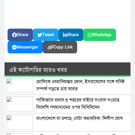
Share
Tweet
Share
WhatsApp
Messenger
Copy Link
এই ক্যাটাগরির আরও খবর
মোদিকে নেতানিয়াহুর ফোন; ইসরায়েলের সঙ্গে ঘনিষ্ট
সম্পর্ক গড়তে চায় ভারত
পাকিস্তানে প্রধান ৩ শহরের বাইরে সংবাদ সংগ্রহে
বিদেশি গণমাধ্যমের ওপর বিধিনিষেধ
বাংলাদেশে যা চলছে, সেটা অমানবিক: দিলীপ ঘোষ