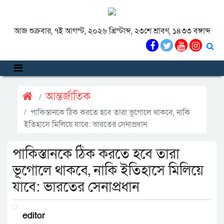
আজ শুক্রবার, ৭ই আগস্ট, ২০২৬ খ্রিস্টাব্দ, ২৩শে শ্রাবণ, ১৪৩৩ বঙ্গাব্দ
আন্তর্জাতিক
পাকিস্তানকে ঠিক করতে হবে তারা ভূগোলে থাকবে, নাকি
ইতিহাসে মিলিয়ে যাবে: ভারতের সেনাপ্রধান
পাকিস্তানকে ঠিক করতে হবে তারা
ভূগোলে থাকবে, নাকি ইতিহাসে মিলিয়ে
যাবে: ভারতের সেনাপ্রধান
editor