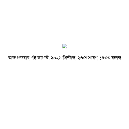
আজ শুক্রবার, ৭ই আগস্ট, ২০২৬ খ্রিস্টাব্দ, ২৩শে শ্রাবণ, ১৪৩৩ বঙ্গাব্দ