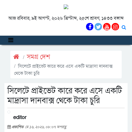
আজ রবিবার, ৯ই আগস্ট, ২০২৬ খ্রিস্টাব্দ, ২৫শে শ্রাবণ, ১৪৩৩ বঙ্গাব্দ
সমগ্র দেশ
সিলেটে প্রাইভেট কারে করে এসে একটি মাদ্রাসা দানবাক্স
থেকে টাকা চুরি
সিলেটে প্রাইভেট কারে করে এসে একটি
মাদ্রাসা দানবাক্স থেকে টাকা চুরি
editor
প্রকাশিত
মে ১৬, ২০২৬, ০৮:০৭ অপরাহ্ণ