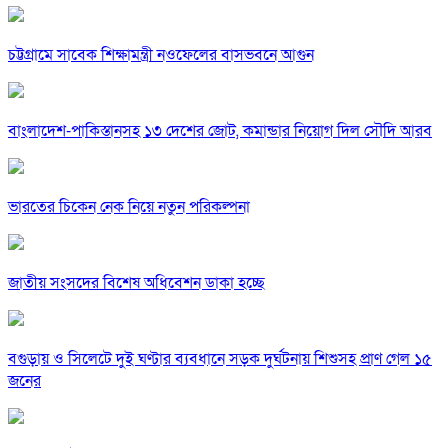
চট্টগ্রামে সাবেক শিক্ষামন্ত্রী নওফেলের বাসভবনে আগুন
বাংলাদেশ-পাকিস্তানসহ ১৩ দেশের জোট, কমান্ডার নিয়োগ দিল সৌদি আরব
ভারতের চিকেন নেক নিয়ে নতুন পরিকল্পনা
জাতীয় সংসদের বিশেষ অধিবেশন ডাকা হচ্ছে
বগুড়ায় ও সিলেটে দুই ঘণ্টার ব্যবধানে সড়ক দুর্ঘটনায় শিশুসহ প্রাণ গেল ১৫
জনের