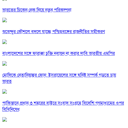
ভারতের চিকেন নেক নিয়ে নতুন পরিকল্পনা
শুভেন্দুর কৌশলে বদলে যাচ্ছে পশ্চিমবঙ্গের রাজনীতির সমীকরণ
বাংলাদেশের সঙ্গে ফারাক্কা চুক্তি নবায়ন না করার দাবি ভারতীয় এমপির
মোদিকে নেতানিয়াহুর ফোন; ইসরায়েলের সঙ্গে ঘনিষ্ট সম্পর্ক গড়তে চায়
ভারত
পাকিস্তানে প্রধান ৩ শহরের বাইরে সংবাদ সংগ্রহে বিদেশি গণমাধ্যমের ওপর
বিধিনিষেধ