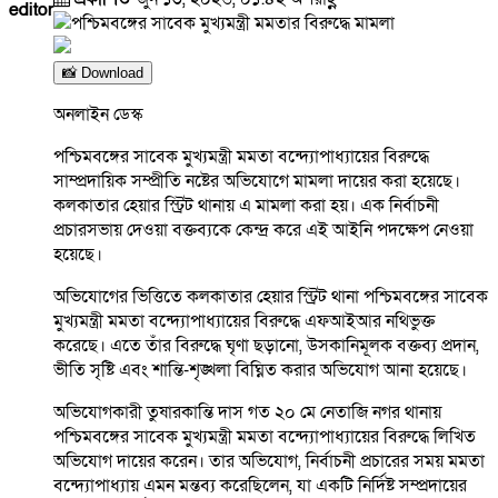
editor
📸 Download
অনলাইন ডেস্ক
পশ্চিমবঙ্গের সাবেক মুখ্যমন্ত্রী মমতা বন্দ্যোপাধ্যায়ের বিরুদ্ধে
সাম্প্রদায়িক সম্প্রীতি নষ্টের অভিযোগে মামলা দায়ের করা হয়েছে।
কলকাতার হেয়ার স্ট্রিট থানায় এ মামলা করা হয়। এক নির্বাচনী
প্রচারসভায় দেওয়া বক্তব্যকে কেন্দ্র করে এই আইনি পদক্ষেপ নেওয়া
হয়েছে।
অভিযোগের ভিত্তিতে কলকাতার হেয়ার স্ট্রিট থানা পশ্চিমবঙ্গের সাবেক
মুখ্যমন্ত্রী মমতা বন্দ্যোপাধ্যায়ের বিরুদ্ধে এফআইআর নথিভুক্ত
করেছে। এতে তাঁর বিরুদ্ধে ঘৃণা ছড়ানো, উসকানিমূলক বক্তব্য প্রদান,
ভীতি সৃষ্টি এবং শান্তি-শৃঙ্খলা বিঘ্নিত করার অভিযোগ আনা হয়েছে।
অভিযোগকারী তুষারকান্তি দাস গত ২০ মে নেতাজি নগর থানায়
পশ্চিমবঙ্গের সাবেক মুখ্যমন্ত্রী মমতা বন্দ্যোপাধ্যায়ের বিরুদ্ধে লিখিত
অভিযোগ দায়ের করেন। তার অভিযোগ, নির্বাচনী প্রচারের সময় মমতা
বন্দ্যোপাধ্যায় এমন মন্তব্য করেছিলেন, যা একটি নির্দিষ্ট সম্প্রদায়ের