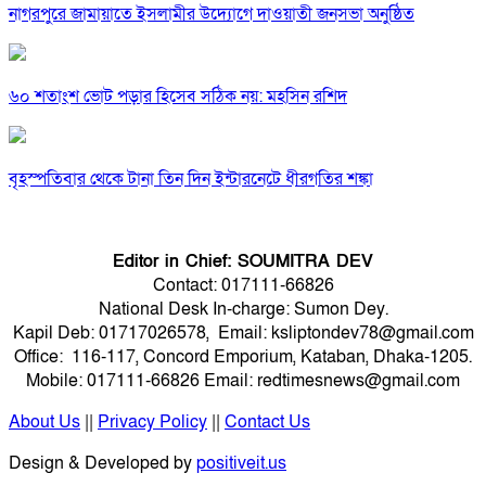
নাগরপুরে জামায়াতে ইসলামীর উদ্যোগে দাওয়াতী জনসভা অনুষ্ঠিত
৬০ শতাংশ ভোট পড়ার হিসেব সঠিক নয়: মহসিন রশিদ
বৃহস্পতিবার থেকে টানা তিন দিন ইন্টারনেটে ধীরগতির শঙ্কা
Editor in Chief: SOUMITRA DEV
Contact: 017111-66826
National Desk In-charge: Sumon Dey.
Kapil Deb: 01717026578, Email: ksliptondev78@gmail.com
Office: 116-117, Concord Emporium, Kataban, Dhaka-1205.
Mobile: 017111-66826 Email: redtimesnews@gmail.com
About Us
||
Privacy Policy
||
Contact Us
Design & Developed by
positiveit.us