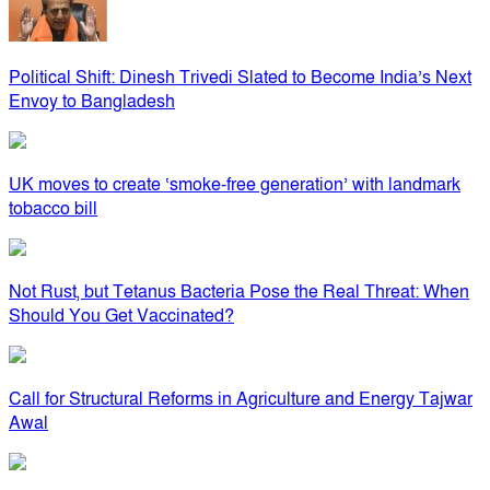
Political Shift: Dinesh Trivedi Slated to Become India’s Next
Envoy to Bangladesh
UK moves to create ‘smoke-free generation’ with landmark
tobacco bill
Not Rust, but Tetanus Bacteria Pose the Real Threat: When
Should You Get Vaccinated?
Call for Structural Reforms in Agriculture and Energy Tajwar
Awal