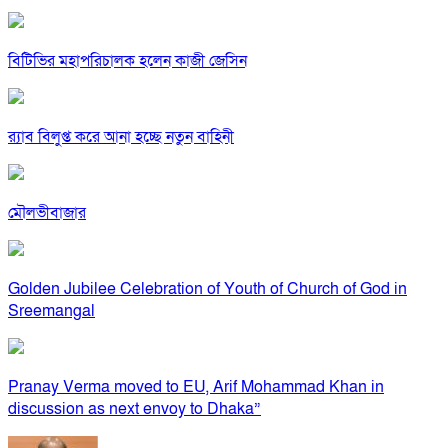
বিটিভির মহাপরিচালক হলেন কাজী জেসিন
র‍্যাব বিলুপ্ত করে আনা হচ্ছে নতুন বাহিনী
মৌলভীবাজার
Golden Jubilee Celebration of Youth of Church of God in
Sreemangal
Pranay Verma moved to EU, Arif Mohammad Khan in
discussion as next envoy to Dhaka”