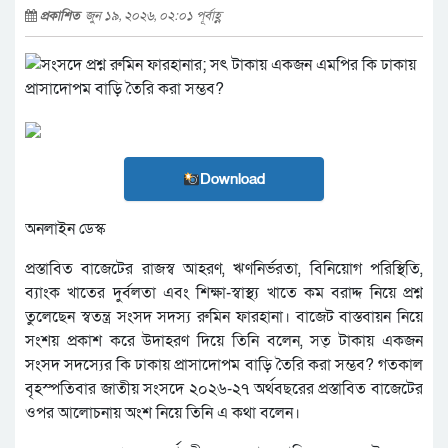
প্রকাশিত
জুন ১৯, ২০২৬, ০২:০১ পূর্বাহ্ণ
Download
অনলাইন ডেস্ক
প্রস্তাবিত বাজেটের রাজস্ব আহরণ, ঋণনির্ভরতা, বিনিয়োগ পরিস্থিতি,
ব্যাংক খাতের দুর্বলতা এবং শিক্ষা-স্বাস্থ্য খাতে কম বরাদ্দ নিয়ে প্রশ্ন
তুলেছেন স্বতন্ত্র সংসদ সদস্য রুমিন ফারহানা। বাজেট বাস্তবায়ন নিয়ে
সংশয় প্রকাশ করে উদাহরণ দিয়ে তিনি বলেন, সত্ টাকায় একজন
সংসদ সদস্যের কি ঢাকায় প্রাসাদোপম বাড়ি তৈরি করা সম্ভব? গতকাল
বৃহস্পতিবার জাতীয় সংসদে ২০২৬-২৭ অর্থবছরের প্রস্তাবিত বাজেটের
ওপর আলোচনায় অংশ নিয়ে তিনি এ কথা বলেন।