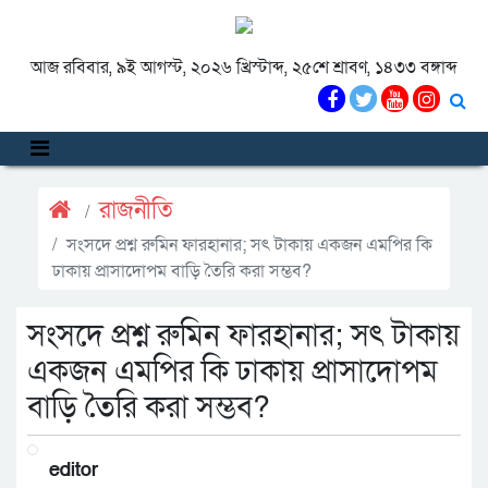
আজ রবিবার, ৯ই আগস্ট, ২০২৬ খ্রিস্টাব্দ, ২৫শে শ্রাবণ, ১৪৩৩ বঙ্গাব্দ
রাজনীতি
সংসদে প্রশ্ন রুমিন ফারহানার; সৎ টাকায় একজন এমপির কি
ঢাকায় প্রাসাদোপম বাড়ি তৈরি করা সম্ভব?
সংসদে প্রশ্ন রুমিন ফারহানার; সৎ টাকায়
একজন এমপির কি ঢাকায় প্রাসাদোপম
বাড়ি তৈরি করা সম্ভব?
editor