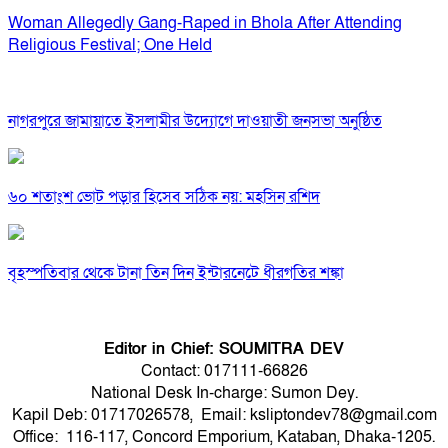
Woman Allegedly Gang-Raped in Bhola After Attending
Religious Festival; One Held
নাগরপুরে জামায়াতে ইসলামীর উদ্যোগে দাওয়াতী জনসভা অনুষ্ঠিত
৬০ শতাংশ ভোট পড়ার হিসেব সঠিক নয়: মহসিন রশিদ
বৃহস্পতিবার থেকে টানা তিন দিন ইন্টারনেটে ধীরগতির শঙ্কা
Editor in Chief: SOUMITRA DEV
Contact: 017111-66826
National Desk In-charge: Sumon Dey.
Kapil Deb: 01717026578, Email: ksliptondev78@gmail.com
Office: 116-117, Concord Emporium, Kataban, Dhaka-1205.