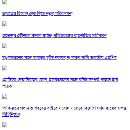
ভারতের চিকেন নেক নিয়ে নতুন পরিকল্পনা
শুভেন্দুর কৌশলে বদলে যাচ্ছে পশ্চিমবঙ্গের রাজনীতির সমীকরণ
বাংলাদেশের সঙ্গে ফারাক্কা চুক্তি নবায়ন না করার দাবি ভারতীয় এমপির
মোদিকে নেতানিয়াহুর ফোন; ইসরায়েলের সঙ্গে ঘনিষ্ট সম্পর্ক গড়তে চায়
ভারত
পাকিস্তানে প্রধান ৩ শহরের বাইরে সংবাদ সংগ্রহে বিদেশি গণমাধ্যমের ওপর
বিধিনিষেধ