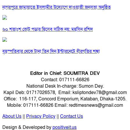
নাগরপুরে জামায়াতে ইসলামীর উদ্যোগে দাওয়াতী জনসভা অনুষ্ঠিত
৬০ শতাংশ ভোট পড়ার হিসেব সঠিক নয়: মহসিন রশিদ
বৃহস্পতিবার থেকে টানা তিন দিন ইন্টারনেটে ধীরগতির শঙ্কা
Editor in Chief: SOUMITRA DEV
Contact: 017111-66826
National Desk In-charge: Sumon Dey.
Kapil Deb: 01717026578, Email: ksliptondev78@gmail.com
Office: 116-117, Concord Emporium, Kataban, Dhaka-1205.
Mobile: 017111-66826 Email: redtimesnews@gmail.com
About Us
||
Privacy Policy
||
Contact Us
Design & Developed by
positiveit.us