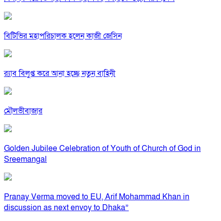
বিটিভির মহাপরিচালক হলেন কাজী জেসিন
র‍্যাব বিলুপ্ত করে আনা হচ্ছে নতুন বাহিনী
মৌলভীবাজার
Golden Jubilee Celebration of Youth of Church of God in
Sreemangal
Pranay Verma moved to EU, Arif Mohammad Khan in
discussion as next envoy to Dhaka”