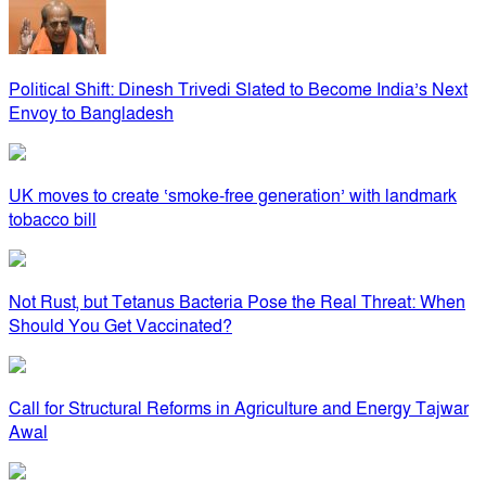
Political Shift: Dinesh Trivedi Slated to Become India’s Next
Envoy to Bangladesh
UK moves to create ‘smoke-free generation’ with landmark
tobacco bill
Not Rust, but Tetanus Bacteria Pose the Real Threat: When
Should You Get Vaccinated?
Call for Structural Reforms in Agriculture and Energy Tajwar
Awal