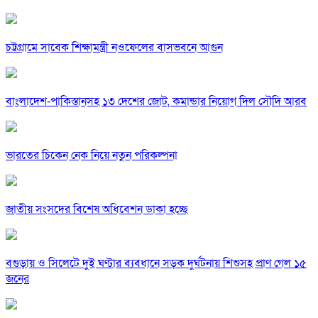
চট্টগ্রামে সাবেক শিক্ষামন্ত্রী নওফেলের বাসভবনে আগুন
বাংলাদেশ-পাকিস্তানসহ ১৩ দেশের জোট, কমান্ডার নিয়োগ দিল সৌদি আরব
ভারতের চিকেন নেক নিয়ে নতুন পরিকল্পনা
জাতীয় সংসদের বিশেষ অধিবেশন ডাকা হচ্ছে
বগুড়ায় ও সিলেটে দুই ঘণ্টার ব্যবধানে সড়ক দুর্ঘটনায় শিশুসহ প্রাণ গেল ১৫
জনের